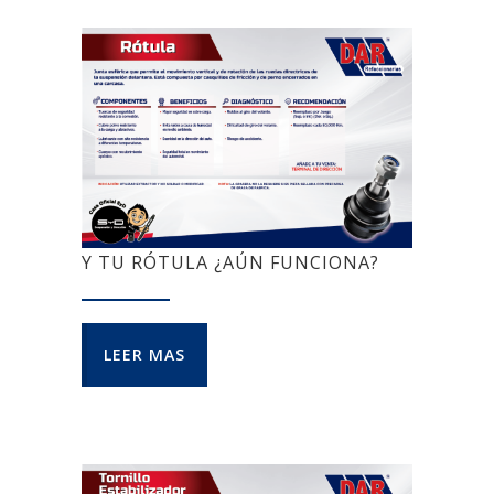
Y TU RÓTULA ¿AÚN FUNCIONA?
LEER MAS