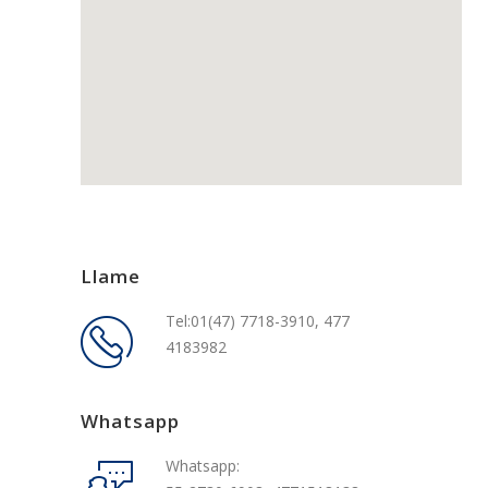
Llame
Tel:01(47) 7718-3910, 477
4183982
Whatsapp
Whatsapp: