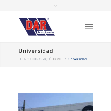
Universidad
TE ENCUENTRAS AQUÍ
HOME
/
Universidad