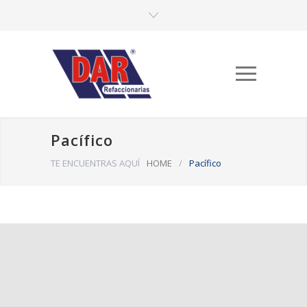
Pacífico
TE ENCUENTRAS AQUÍ
HOME
/
Pacífico