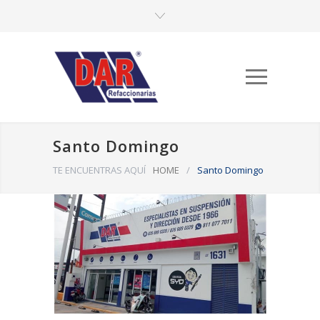
Santo Domingo
TE ENCUENTRAS AQUÍ
HOME
/
Santo Domingo