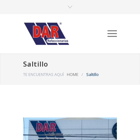
Saltillo
TE ENCUENTRAS AQUÍ
HOME
/
Saltillo