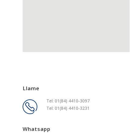
Llame
Tel: 01(84) 4410-3097
Tel: 01(84) 4410-3231
Whatsapp