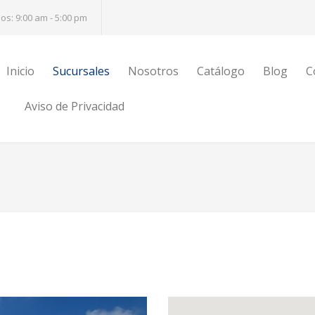
s: 9:00 am - 5:00 pm
Inicio
Sucursales
Nosotros
Catálogo
Blog
C
Aviso de Privacidad