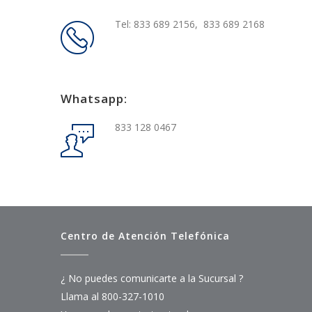
Tel: 833 689 2156, 833 689 2168
Whatsapp:
833 128 0467
Centro de Atención Telefónica
¿ No puedes comunicarte a la Sucursal ?
Llama al 800-327-1010