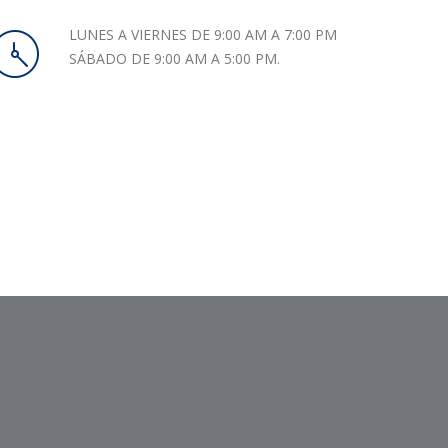
LUNES A VIERNES DE 9:00 AM A 7:00 PM
SÁBADO DE 9:00 AM A 5:00 PM.