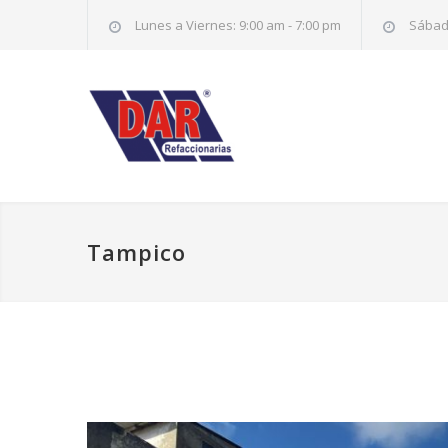
Lunes a Viernes: 9:00 am - 7:00 pm
Sábado
Tampico