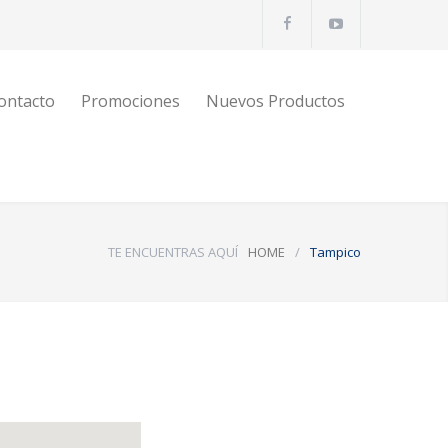
ontacto
Promociones
Nuevos Productos
TE ENCUENTRAS AQUÍ
HOME
/
Tampico