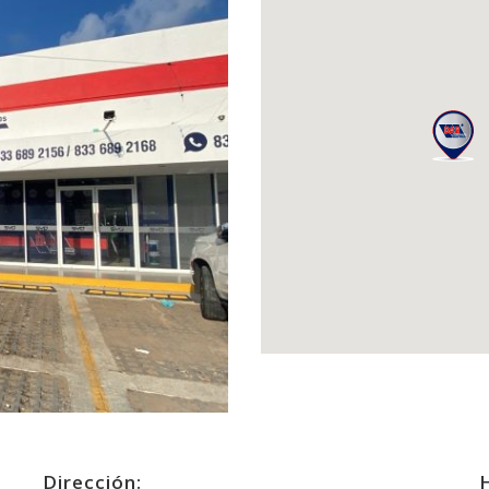
Dirección: