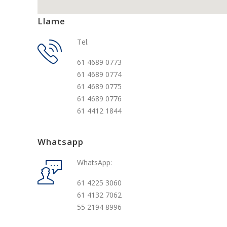
Llame
Tel.
61 4689 0773
61 4689 0774
61 4689 0775
61 4689 0776
61 4412 1844
Whatsapp
WhatsApp:
61 4225 3060
61 4132 7062
55 2194 8996