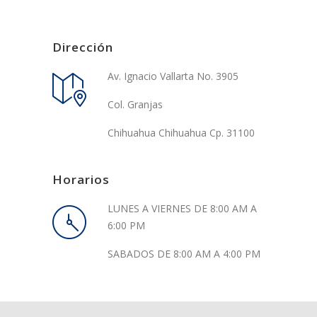
Dirección
Av. Ignacio Vallarta No. 3905
Col. Granjas
Chihuahua Chihuahua Cp. 31100
Horarios
LUNES A VIERNES DE 8:00 AM A
6:00 PM
SABADOS DE 8:00 AM A 4:00 PM