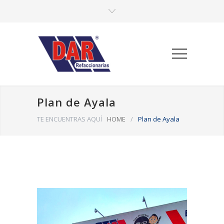
Plan de Ayala
TE ENCUENTRAS AQUÍ
HOME
/
Plan de Ayala