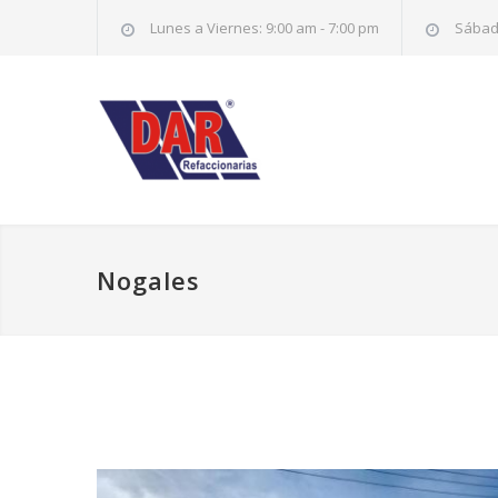
Lunes a Viernes: 9:00 am - 7:00 pm
Sábado
Nogales