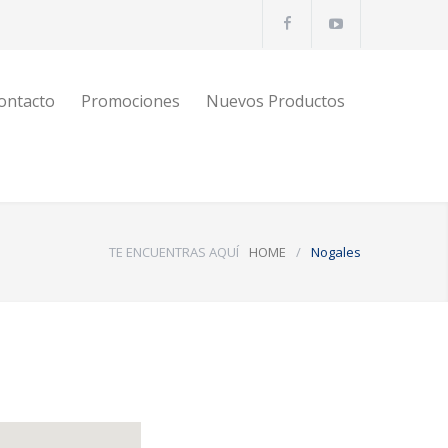
ontacto
Promociones
Nuevos Productos
TE ENCUENTRAS AQUÍ
HOME
/
Nogales