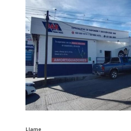
Llame