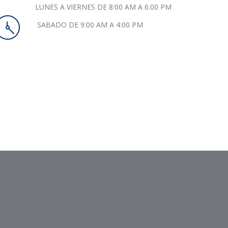
LUNES A VIERNES DE 8:00 AM A 6:00 PM
SABADO DE 9:00 AM A 4:00 PM