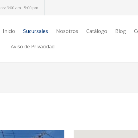
s: 9:00 am - 5:00 pm
Inicio
Sucursales
Nosotros
Catálogo
Blog
C
Aviso de Privacidad