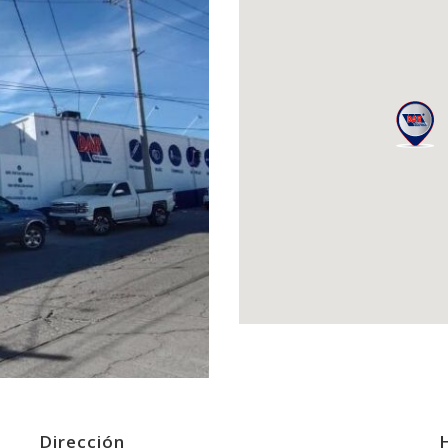
Dirección