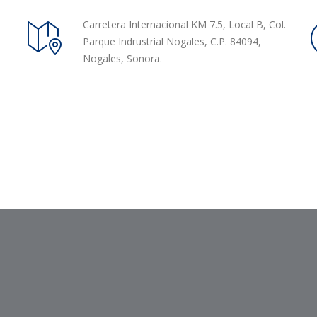
Carretera Internacional KM 7.5, Local B, Col.
Parque Indrustrial Nogales, C.P. 84094,
Nogales, Sonora.