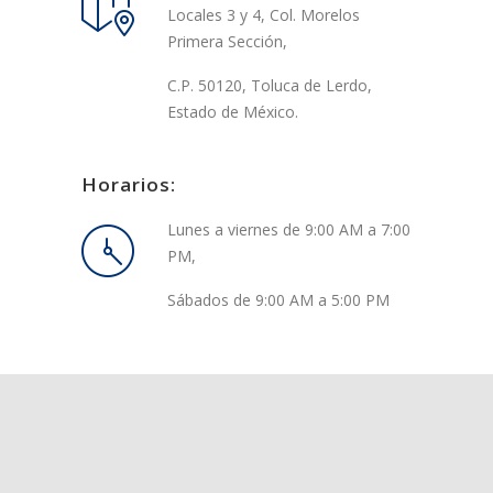
Locales 3 y 4, Col. Morelos
Primera Sección,
C.P. 50120, Toluca de Lerdo,
Estado de México.
Horarios:
Lunes a viernes de 9:00 AM a 7:00
PM,
Sábados de 9:00 AM a 5:00 PM