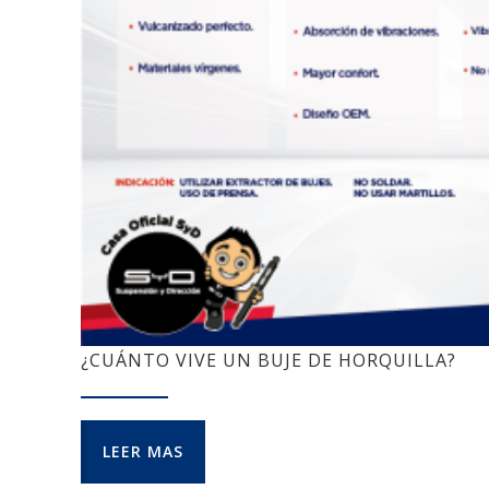
¿CUÁNTO VIVE UN BUJE DE HORQUILLA?
LEER MAS