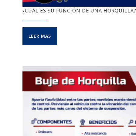
¿CUÁL ES SU FUNCIÓN DE UNA HORQUILLA
LEER MAS