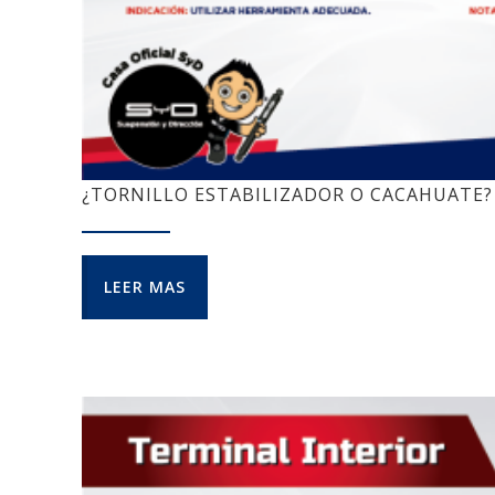
¿TORNILLO ESTABILIZADOR O CACAHUATE?
LEER MAS