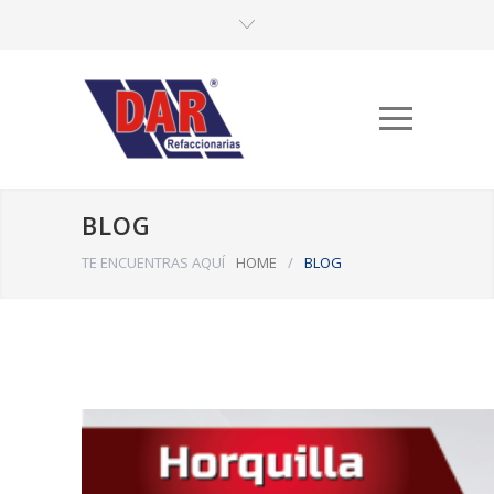
BLOG
TE ENCUENTRAS AQUÍ
HOME
/
BLOG