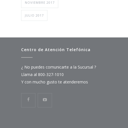
NOVIEMBRE 2017
JULIO 2017
Centro de Atención Telefónica
¿ No puedes comunicarte a la Sucursal ?
Llama al 800-327-1010
Y con mucho gusto te atenderemos