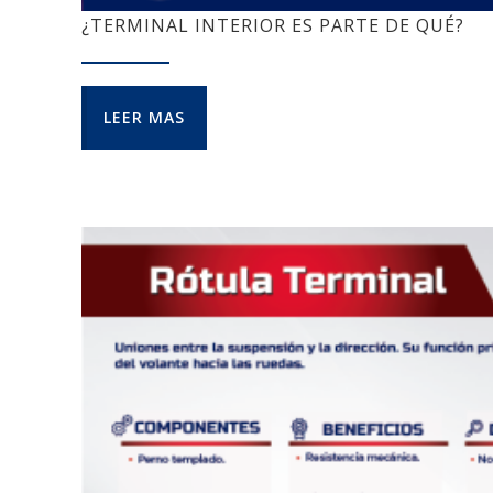
¿TERMINAL INTERIOR ES PARTE DE QUÉ?
LEER MAS