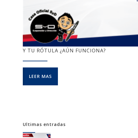
Y TU RÓTULA ¿AÚN FUNCIONA?
LEER MAS
Ultimas entradas