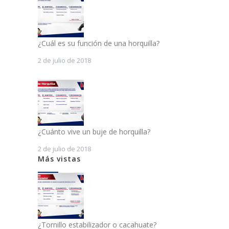
¿Cuál es su función de una horquilla?
2 de julio de 2018
¿Cuánto vive un buje de horquilla?
2 de julio de 2018
Más vistas
¿Tornillo estabilizador o cacahuate?