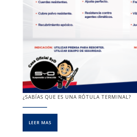
¿SABÍAS QUE ES UNA RÓTULA TERMINAL?
LEER MAS