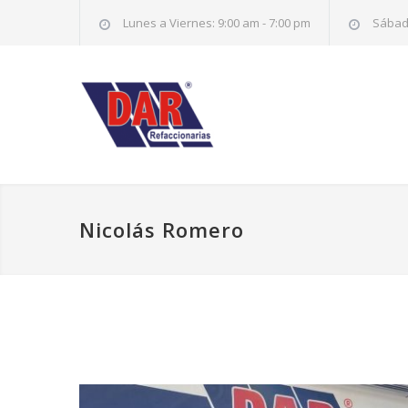
Lunes a Viernes: 9:00 am - 7:00 pm
Sábado
Nicolás Romero