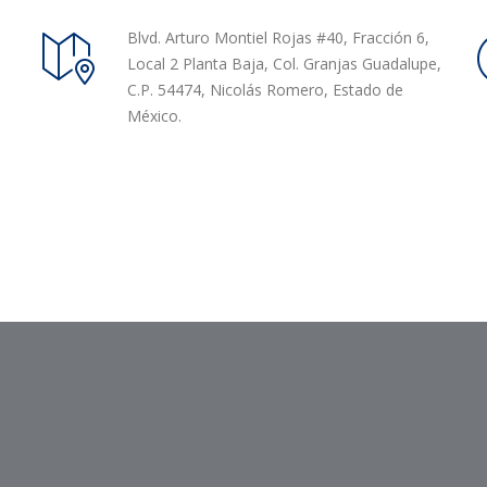
Blvd. Arturo Montiel Rojas #40, Fracción 6,
Local 2 Planta Baja, Col. Granjas Guadalupe,
C.P. 54474, Nicolás Romero, Estado de
México.