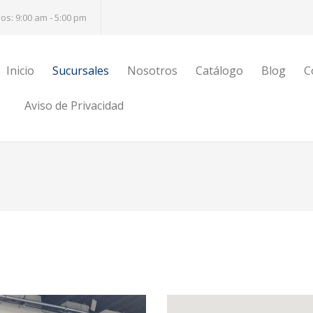
s: 9:00 am - 5:00 pm
Inicio
Sucursales
Nosotros
Catálogo
Blog
C
Aviso de Privacidad