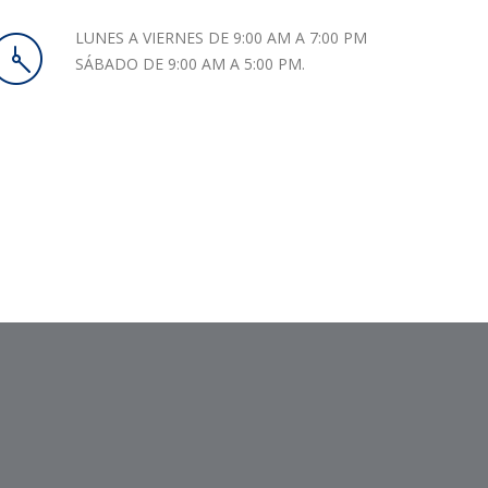
LUNES A VIERNES DE 9:00 AM A 7:00 PM
SÁBADO DE 9:00 AM A 5:00 PM.