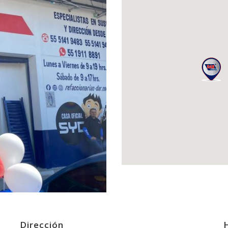
Dirección