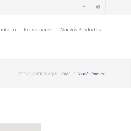
ontacto
Promociones
Nuevos Productos
TE ENCUENTRAS AQUÍ
HOME
/
Nicolás Romero