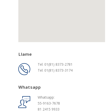
Llame
Tel: 01(81) 8373-2781
Tel: 01(81) 8373-3174
Whatsapp
Whatsapp:
55-9163-7678
81 2415 9933