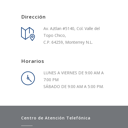
Dirección
Av. Aztlan #5140, Col. Valle del
Topo Chico,
C.P. 64259, Monterrey N.L.
Horarios
LUNES A VIERNES DE 9:00 AM A
7:00 PM
SÁBADO DE 9:00 AM A 5:00 PM.
Centro de Atención Telefónica