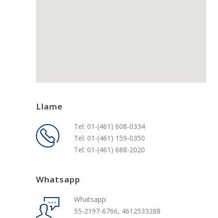
Llame
Tel: 01-(461) 608-0334
Tel: 01-(461) 159-0350
Tel: 01-(461) 688-2020
Whatsapp
Whatsapp:
55-2197-6766, 4612533288