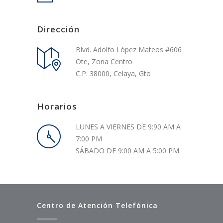
Dirección
Blvd. Adolfo López Mateos #606
Ote, Zona Centro
C.P. 38000, Celaya, Gto
Horarios
LUNES A VIERNES DE 9:90 AM A
7:00 PM
SÁBADO DE 9:00 AM A 5:00 PM.
Centro de Atención Telefónica