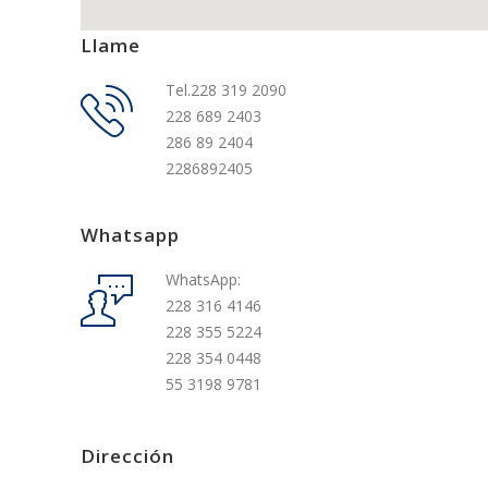
Llame
Tel.
228 319 2090
228 689 2403
286 89 2404
2286892405
Whatsapp
WhatsApp:
228 316 4146
228 355 5224
228 354 0448
55 3198 9781
Dirección