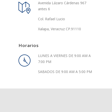
Avenida Lázaro Cárdenas 967
antes 6
Col. Rafael Lucio
Xalapa, Veracruz CP.91110
Horarios
LUNES A VIERNES DE 9:00 AM A
7:00 PM
SABADOS DE 9:00 AM A 5:00 PM