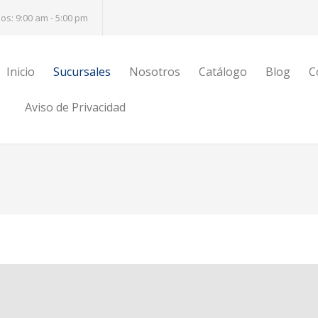
s: 9:00 am - 5:00 pm
Inicio
Sucursales
Nosotros
Catálogo
Blog
C
Aviso de Privacidad