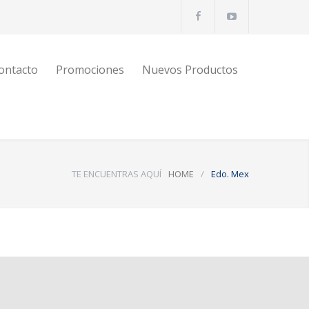
ontacto
Promociones
Nuevos Productos
TE ENCUENTRAS AQUÍ
HOME
/
Edo. Mex