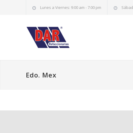
Lunes a Viernes: 9:00 am - 7:00 pm
Sábado
Edo. Mex