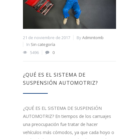
21 de noviembre de 2017
By
Admintomb
In
Sin categoría
5496
0
¿QUÉ ES EL SISTEMA DE
SUSPENSIÓN AUTOMOTRIZ?
¿QUÉ ES EL SISTEMA DE SUSPENSIÓN
AUTOMOTRIZ? En tiempos de los carruajes
una preocupación fue tratar de hacer
vehículos más cómodos, ya que cada hoyo o