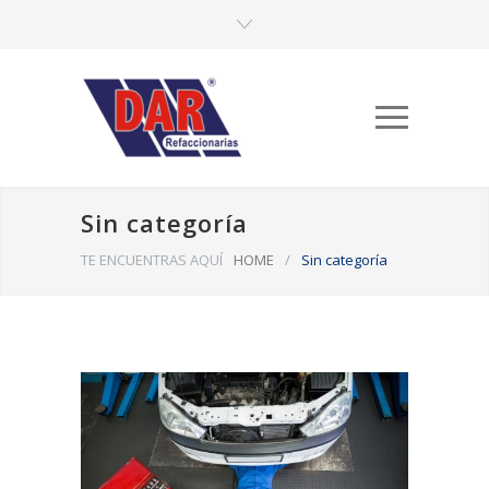
Sin categoría
TE ENCUENTRAS AQUÍ
HOME
/
Sin categoría