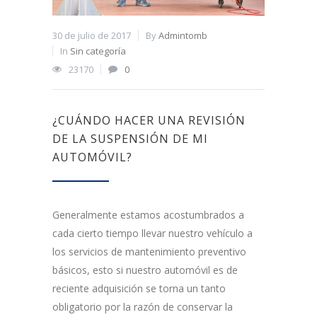
30 de julio de 2017
By
Admintomb
In
Sin categoría
23170
0
¿CUÁNDO HACER UNA REVISIÓN
DE LA SUSPENSIÓN DE MI
AUTOMÓVIL?
Generalmente estamos acostumbrados a
cada cierto tiempo llevar nuestro vehículo a
los servicios de mantenimiento preventivo
básicos, esto si nuestro automóvil es de
reciente adquisición se torna un tanto
obligatorio por la razón de conservar la