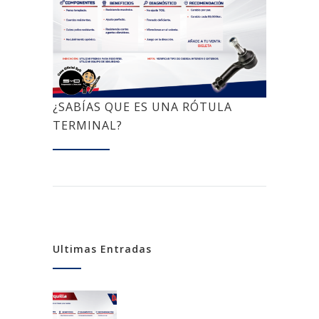
¿SABÍAS QUE ES UNA RÓTULA
TERMINAL?
Ultimas Entradas