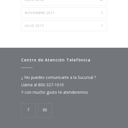
NOVIEMBRE 2017
1
JULIO 2017
1
Centro de Atención Telefónica
¿ No puedes comunicarte a la Sucursal ?
Llama al 800-327-1010
Y con mucho gusto te atenderemos